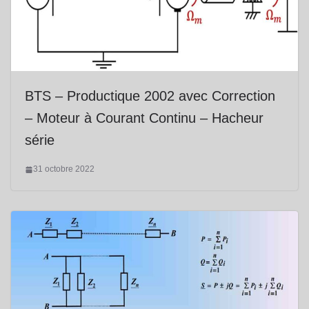
BTS – Productique 2002 avec Correction
– Moteur à Courant Continu – Hacheur
série
31 octobre 2022