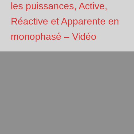
les puissances, Active,
Réactive et Apparente en
monophasé – Vidéo