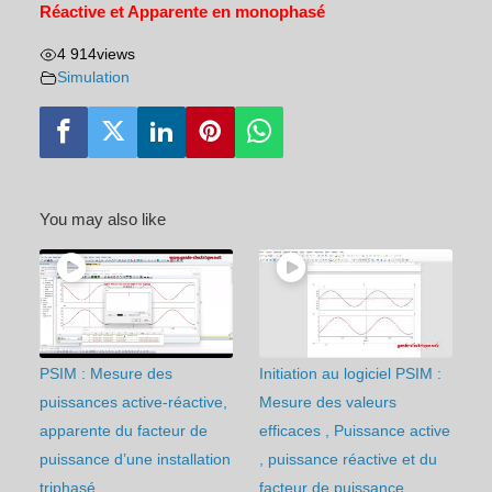
Réactive et Apparente en monophasé
4 914
views
Simulation
You may also like
PSIM : Mesure des
Initiation au logiciel PSIM :
puissances active-réactive,
Mesure des valeurs
apparente du facteur de
efficaces , Puissance active
puissance d’une installation
, puissance réactive et du
triphasé
facteur de puissance