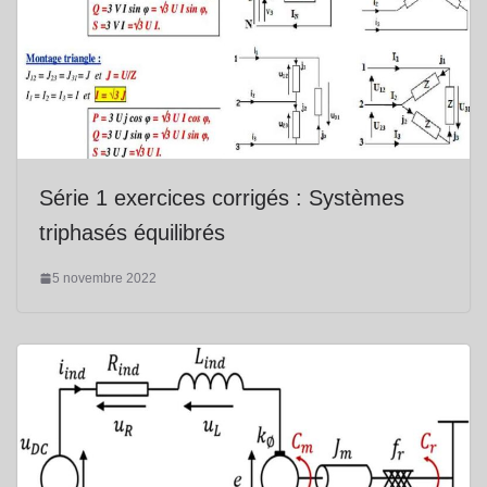
Série 1 exercices corrigés : Systèmes
triphasés équilibrés
5 novembre 2022