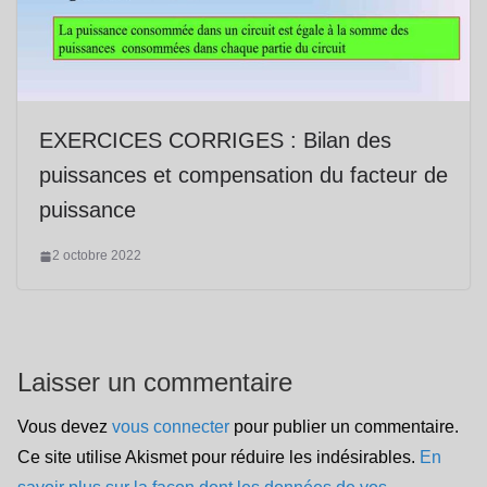
EXERCICES CORRIGES : Bilan des
puissances et compensation du facteur de
puissance
2 octobre 2022
Laisser un commentaire
Vous devez
vous connecter
pour publier un commentaire.
Ce site utilise Akismet pour réduire les indésirables.
En