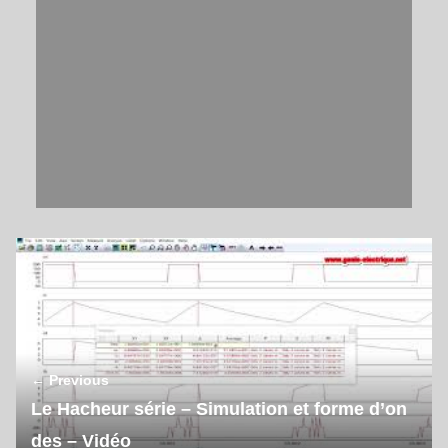
← Previous
Le Hacheur série – Simulation et forme d’on
des – Vidéo