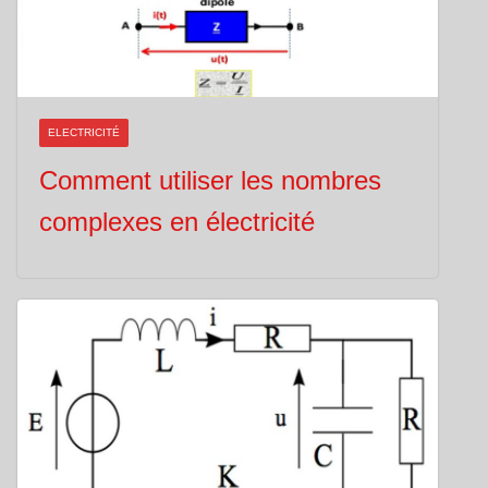
ELECTRICITÉ
Comment utiliser les nombres
complexes en électricité