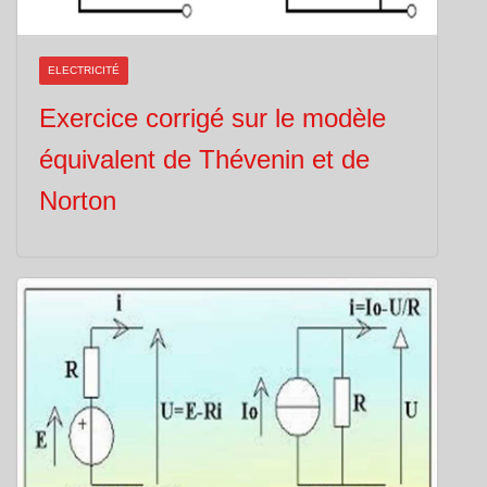
ELECTRICITÉ
Exercice corrigé sur le modèle
équivalent de Thévenin et de
Norton