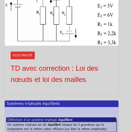
ELECTRICITÉ
TD avec correction : Loi des
nœuds et loi des mailles