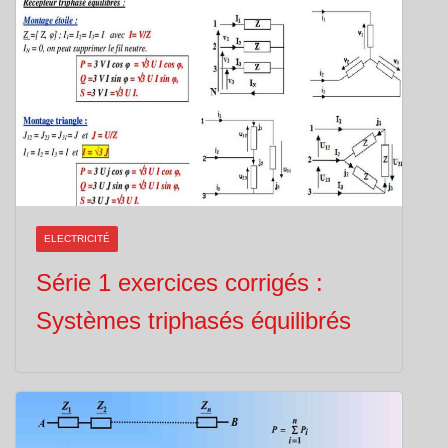
ELECTRICITÉ
Série 1 exercices corrigés :
Systèmes triphasés équilibrés