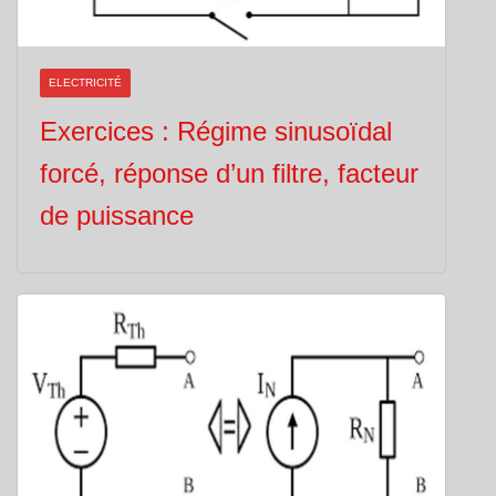
ELECTRICITÉ
Exercices : Régime sinusoïdal
forcé, réponse d’un filtre, facteur
de puissance