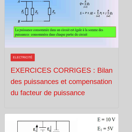
ELECTRICITÉ
EXERCICES CORRIGES : Bilan
des puissances et compensation
du facteur de puissance