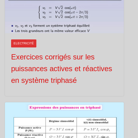
ELECTRICITÉ
Exercices corrigés sur les
puissances actives et réactives
en système triphasé