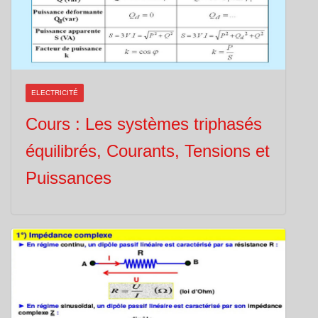
ELECTRICITÉ
Cours : Les systèmes triphasés
équilibrés, Courants, Tensions et
Puissances