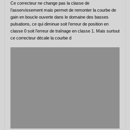
Ce correcteur ne change pas la classe de
l’asservissement mais permet de remonter la courbe de
gain en boucle ouverte dans le domaine des basses
pulsations, ce qui diminue soit l’erreur de position en
classe 0 soit l’erreur de traînage en classe 1. Mais surtout
ce correcteur décale la courbe d