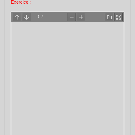
Exercice :