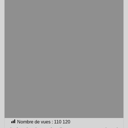
Nombre de vues :
110 120