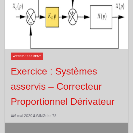
ASSERVISSEMENT
Exercice : Systèmes
asservis – Correcteur
Proportionnel Dérivateur
6 mai 2020
WikiGelec78