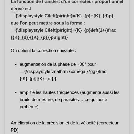
La fonction de transfert d’un correcteur proportionnel
dérivé est
,
que l’on peut mettre sous la forme :
On obtient la correction suivante :
augmentation de la phase de +90° pour
amplifie les hautes fréquences (augmente aussi les
bruits de mesure, de parasites… ce qui pose
probème).
Amélioration de la précision et de la vélocité (correcteur
PD)